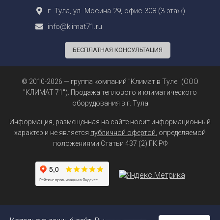
г. Тула, ул. Мосина 29, офис 308 (3 этаж)
info@klimat71.ru
БЕСПЛАТНАЯ КОНСУЛЬТАЦИЯ
© 2010-2026 — группа компаний "Климат в Туле" (ООО
"КЛИМАТ 71"). Продажа теплового и климатического
оборудования в г. Тула
Информация, размещенная на сайте носит информационный
характер и не является
публичной офертой
, определяемой
положениями Статьи 437 (2) ГК РФ