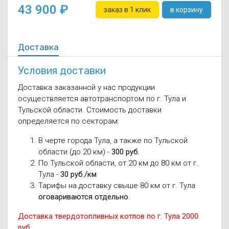
43 900
заказ в 1 клик
в корзину
Доставка
Условия доставки
Доставка заказанной у нас продукции
осуществляется автотранспортом по г. Тула и
Тульской области. Стоимость доставки
определяется по секторам:
В черте города Тула, а также по Тульской
области (до 20 км) -
300 руб.
По Тульской области, от 20 км до 80 км от г.
Тула -
30 руб./км
Тарифы на доставку свыше 80 км от г. Тула
оговариваются отдельно
.
Доставка твердотопливных котлов по г. Тула 2000
руб.