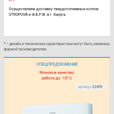
Осуществляем доставку твердотопливных котлов
STROPUVA и Ф.Б.Р.Ж. в г. Калуга
* – дизайн и технические характеристики могут быть изменены
фирмой производителем
СПЕЦПРЕДЛОЖЕНИЕ
Японское качество,
работа до -15° С
артикул
22409