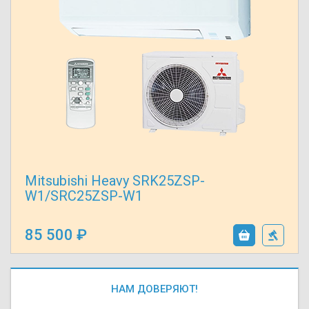
Mitsubishi Heavy SRK25ZSP-
W1/SRC25ZSP-W1
85 500
НАМ ДОВЕРЯЮТ!