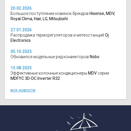
20.02.2026
Большое поступление новинок брендов
Hisense, MDV,
Royal Clima, Hair, LG, Mitsubishi
27.01.2026
Распродажа терморегуляторов и метеостанций
Oj
Electronics
05.10.2025
Обновился модельные ряд конвекторов
Nobo
15.08.2025
Эффективные колонные кондиционеры
MDV
серии
MDFYC 3D-DC Inverter R32
все новости