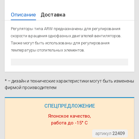
Описание
Доставка
Регуляторы типа ARW предназначены для регулирования
скорости вращения однофазных двигателей вентиляторов.
Также могут быть использованы для регулирования
температуры отопительных элементов.
* – дизайн и технические характеристики могут быть изменены
фирмой производителем
СПЕЦПРЕДЛОЖЕНИЕ
Японское качество,
работа до -15° С
артикул
22409