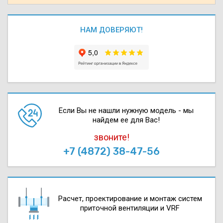
НАМ ДОВЕРЯЮТ!
Если Вы не нашли нужную модель - мы
найдем ее для Вас!
звоните!
+7 (4872) 38-47-56
Расчет, проектирова­ние и монтаж систем
приточной вентиляции и VRF