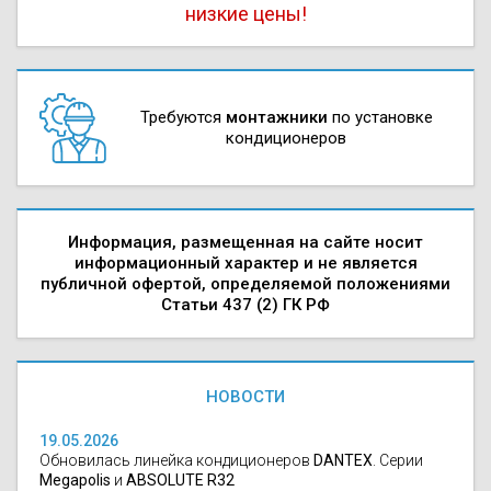
низкие цены!
Требуются
монтажники
по установке
кондиционеров
Информация, размещенная на сайте носит
информационный характер и не является
публичной офертой, определяемой положениями
Статьи 437 (2) ГК РФ
НОВОСТИ
19.05.2026
Обновилась линейка кондиционеров
DANTEX
. Серии
Megapolis
и
ABSOLUTE R32