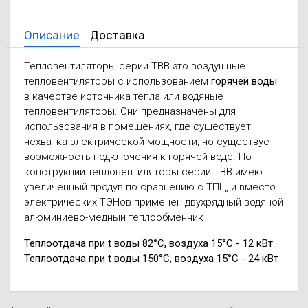
Описание
Доставка
Тепловентиляторы серии ТВВ это воздушные
тепловентиляторы с использованием
горячей воды
в качестве источника тепла или водяные
тепловентиляторы. Они предназначены для
использования в помещениях, где существует
нехватка электрической мощности, но существует
возможность подключения к горячей воде. По
конструкции тепловентиляторы серии ТВВ имеют
увеличенный продув по сравнению с ТПЦ, и вместо
электрических ТЭНов применен двухрядный водяной
алюминиево-медный теплообменник
Теплоотдача при t воды 82°С, воздуха 15°С - 12 кВт
Теплоотдача при t воды 150°С, воздуха 15°С - 24 кВт