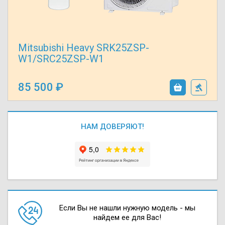
Mitsubishi Heavy SRK25ZSP-
W1/SRC25ZSP-W1
85 500
НАМ ДОВЕРЯЮТ!
Если Вы не нашли нужную модель - мы
найдем ее для Вас!