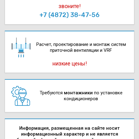
звоните!
+7 (4872) 38-47-56
Расчет, проектирова­ние и монтаж систем
приточной вентиляции и VRF
низкие цены!
Требуются
монтажники
по установке
кондиционеров
Информация, размещенная на сайте носит
информационный характер и не является