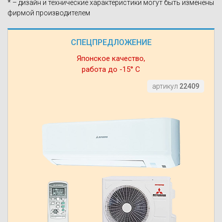
* – дизайн и технические характеристики могут быть изменены
фирмой производителем
СПЕЦПРЕДЛОЖЕНИЕ
Японское качество,
работа до -15° С
артикул
22409