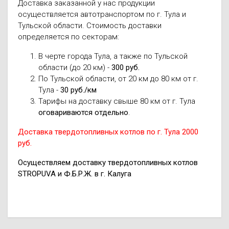
Доставка заказанной у нас продукции
осуществляется автотранспортом по г. Тула и
Тульской области. Стоимость доставки
определяется по секторам:
В черте города Тула, а также по Тульской
области (до 20 км) -
300 руб.
По Тульской области, от 20 км до 80 км от г.
Тула -
30 руб./км
Тарифы на доставку свыше 80 км от г. Тула
оговариваются отдельно
.
Доставка твердотопливных котлов по г. Тула 2000
руб.
Осуществляем доставку твердотопливных котлов
STROPUVA и Ф.Б.Р.Ж. в г. Калуга