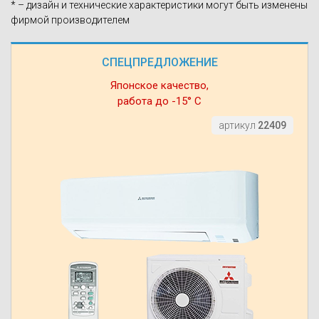
* – дизайн и технические характеристики могут быть изменены
фирмой производителем
СПЕЦПРЕДЛОЖЕНИЕ
Японское качество,
работа до -15° С
артикул
22409