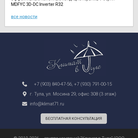
MDFYC 3D-DC Inverter R32
все новости
+7 (903) 840-47-56
,
+7 (930) 791-00-15
г. Тула, ул. Мосина 29, офис 308 (3 этаж)
info@klimat71.ru
БЕСПЛАТНАЯ КОНСУЛЬТАЦИЯ