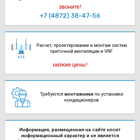
звоните!
+7 (4872) 38-47-56
Расчет, проектирова­ние и монтаж систем
приточной вентиляции и VRF
низкие цены!
Требуются
монтажники
по установке
кондиционеров
Информация, размещенная на сайте носит
информационный характер и не является