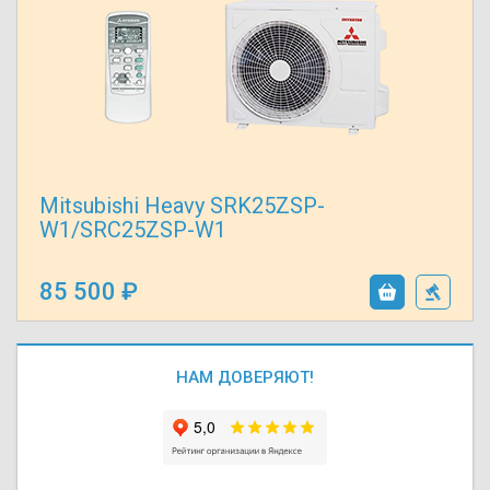
Mitsubishi Heavy SRK25ZSP-
W1/SRC25ZSP-W1
85 500
НАМ ДОВЕРЯЮТ!