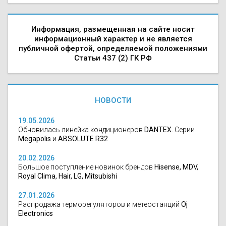
Информация, размещенная на сайте носит
информационный характер и не является
публичной офертой, определяемой положениями
Статьи 437 (2) ГК РФ
НОВОСТИ
19.05.2026
Обновилась линейка кондиционеров
DANTEX
. Серии
Megapolis
и
ABSOLUTE R32
20.02.2026
Большое поступление новинок брендов
Hisense, MDV,
Royal Clima, Hair, LG, Mitsubishi
27.01.2026
Распродажа терморегуляторов и метеостанций
Oj
Electronics