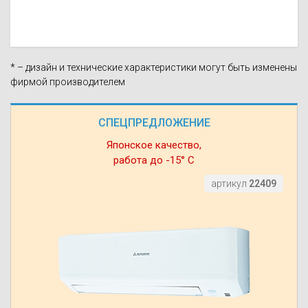
* – дизайн и технические характеристики могут быть изменены
фирмой производителем
СПЕЦПРЕДЛОЖЕНИЕ
Японское качество,
работа до -15° С
артикул
22409