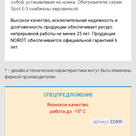
собой, устанавливая на ножки. Обогреватели серии
Spot Е-3 снабжены евровилкой.
Высокое качество, исключительная надежность и
долговечность продукции обеспечивает ресурс
непрерывной работы не менее 25 лет. Продукция
NOIROT обеспечивается официальной гарантией 6
лет.
* – дизайн и технические характеристики могут быть изменены
фирмой производителем
СПЕЦПРЕДЛОЖЕНИЕ
Японское качество,
работа до -15° С
артикул
22409