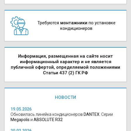
Требуются
монтажники
по установке
кондиционеров
Информация, размещенная на сайте носит
информационный характер и не является
публичной офертой, определяемой положениями
Статьи 437 (2) ГК РФ
НОВОСТИ
19.05.2026
Обновилась линейка кондиционеров
DANTEX
. Серии
Megapolis
и
ABSOLUTE R32
20.02.2026