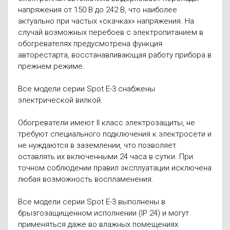
напряжения от 150 В до 242 В, что наиболее
актуально при частых «скачках» напряжения. На
случай возможных перебоев с электропитанием в
обогревателях предусмотрена функция
авторестарта, восстанавливающая работу прибора в
прежнем режиме.
Все модели серии Spot E-3 снабжены
электрической вилкой.
Обогреватели имеют II класс электрозащиты, не
требуют специального подключения к электросети и
не нуждаются в заземлении, что позволяет
оставлять их включенными 24 часа в сутки. При
точном соблюдении правил эксплуатации исключена
любая возможность воспламенения.
Все модели серии Spot E-3 выполнены в
брызгозащищенном исполнении (IP 24) и могут
применяться даже во влажных помещениях.