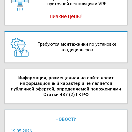
приточной вентиляции и VRF
низкие цены!
Требуются
монтажники
по установке
кондиционеров
Информация, размещенная на сайте носит
информационный характер и не является
публичной офертой, определяемой положениями
Статьи 437 (2) ГК РФ
НОВОСТИ
19.05.2026