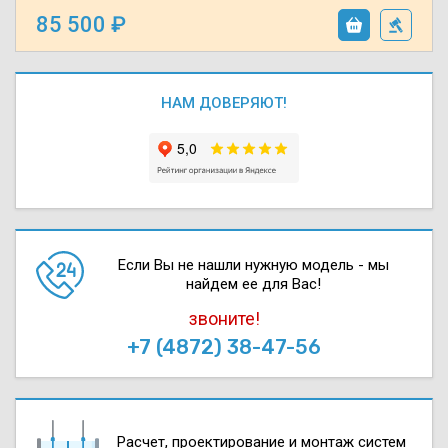
85 500
НАМ ДОВЕРЯЮТ!
Если Вы не нашли нужную модель - мы
найдем ее для Вас!
звоните!
+7 (4872) 38-47-56
Расчет, проектирова­ние и монтаж систем