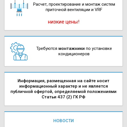
Расчет, проектирова­ние и монтаж систем
приточной вентиляции и VRF
низкие цены!
Требуются
монтажники
по установке
кондиционеров
Информация, размещенная на сайте носит
информационный характер и не является
публичной офертой, определяемой положениями
Статьи 437 (2) ГК РФ
НОВОСТИ