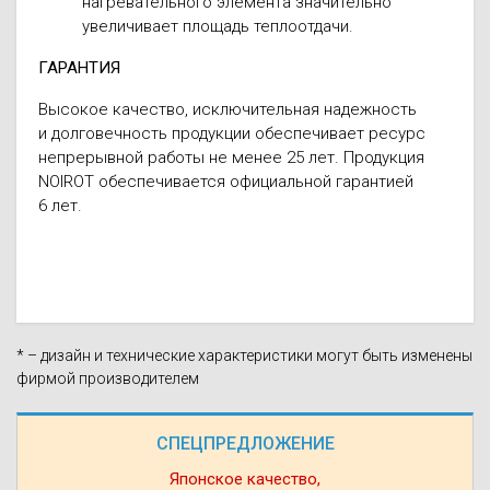
нагревательного элемента значительно
увеличивает площадь теплоотдачи.
ГАРАНТИЯ
Высокое качество, исключительная надежность
и долговечность продукции обеспечивает ресурс
непрерывной работы не менее 25 лет. Продукция
NOIROT обеспечивается официальной гарантией
6 лет.
* – дизайн и технические характеристики могут быть изменены
фирмой производителем
СПЕЦПРЕДЛОЖЕНИЕ
Японское качество,