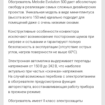
Обогреватель Melodie Evolution 500 дает абсолютную
свободу в реализации самых сложных дизайнерских
проектов. Уникальная модель в виде мини-плинтуса
(высота всего 150 мм) идеально подходит для
помещений даже с очень низкими окнами.
Конструктивные особенности конвектора
исключают возникновение посторонних шумов при
нагреве и остывании и гарантируют полную
безопасность в эксплуатации (отсутствие острых
углов, нагрев поверхности не выше 60°С).
Электронная автоматика выдерживает перепады
напряжения от 150 В до 242 В, что наиболее
актуально при частых «скачках» напряжения.
На случай возможных перебоев с электропитанием
в обогревателе предусмотрена функция
авторестарта, восстанавливающая работу прибора
в прежнем режиме.
Обогреватель имеет II класс электрозащиты