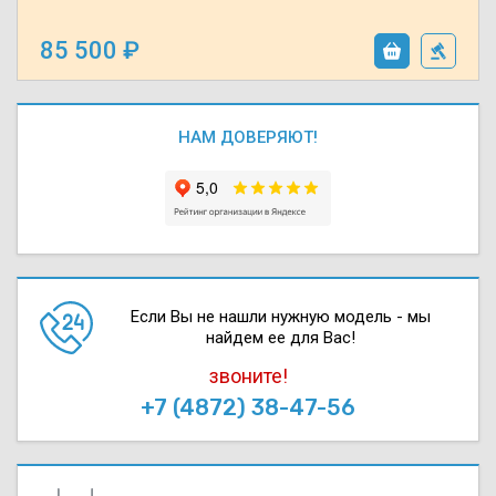
85 500
НАМ ДОВЕРЯЮТ!
Если Вы не нашли нужную модель - мы
найдем ее для Вас!
звоните!
+7 (4872) 38-47-56