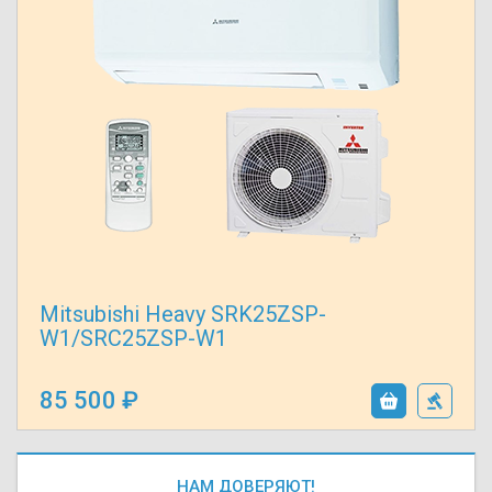
Mitsubishi Heavy SRK25ZSP-
W1/SRC25ZSP-W1
85 500
НАМ ДОВЕРЯЮТ!