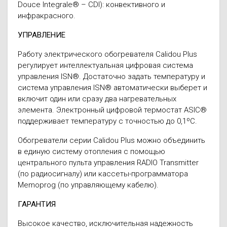
Douce Integrale® – CDI): конвективного и
инфракрасного.
УПРАВЛЕНИЕ
Работу электрического обогревателя Calidou Plus
регулирует интеллектуальная цифровая система
управления ISN®. Достаточно задать температуру и
система управления ISN® автоматически выберет и
включит один или сразу два нагревательных
элемента. Электронный цифровой термостат ASIC®
поддерживает температуру с точностью до 0,1ºС.
Обогреватели серии Calidou Plus можно объединить
в единую систему отопления с помощью
центрального пульта управления RADIO Transmitter
(по радиосигналу) или кассеты-программатора
Memoprog (по управляющему кабелю).
ГАРАНТИЯ
Высокое качество, исключительная надежность