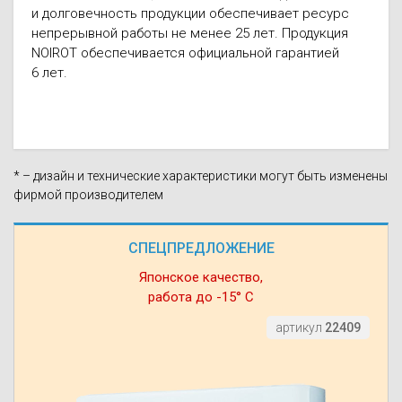
и долговечность продукции обеспечивает ресурс
непрерывной работы не менее 25 лет. Продукция
NOIROT обеспечивается официальной гарантией
6 лет.
* – дизайн и технические характеристики могут быть изменены
фирмой производителем
СПЕЦПРЕДЛОЖЕНИЕ
Японское качество,
работа до -15° С
артикул
22409