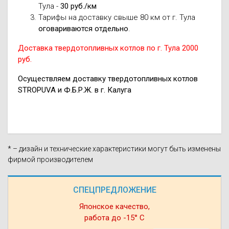
Тула -
30 руб./км
Тарифы на доставку свыше 80 км от г. Тула
оговариваются отдельно
.
Доставка твердотопливных котлов по г. Тула 2000
руб.
Осуществляем доставку твердотопливных котлов
STROPUVA и Ф.Б.Р.Ж. в г. Калуга
* – дизайн и технические характеристики могут быть изменены
фирмой производителем
СПЕЦПРЕДЛОЖЕНИЕ
Японское качество,
работа до -15° С