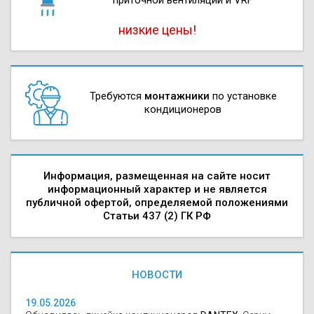
низкие цены!
Требуются
монтажники
по установке
кондиционеров
Информация, размещенная на сайте носит
информационный характер и не является
публичной офертой, определяемой положениями
Статьи 437 (2) ГК РФ
НОВОСТИ
19.05.2026