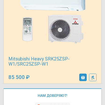
Mitsubishi Heavy SRK25ZSP-
W1/SRC25ZSP-W1
85 500
НАМ ДОВЕРЯЮТ!