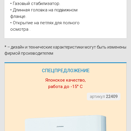
• Газовый стабилизатор.
• Длинная головка на подвижном
фланце.
• Открытие на петлях для полного
осмотра .
* – дизайн и технические характеристики могут быть изменены
фирмой производителем
СПЕЦПРЕДЛОЖЕНИЕ
Японское качество,
работа до -15° С
артикул
22409