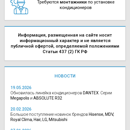
Требуются
монтажники
по установке
кондиционеров
Информация, размещенная на сайте носит
информационный характер и не является
публичной офертой, определяемой положениями
Статьи 437 (2) ГК РФ
НОВОСТИ
19.05.2026
Обновилась линейка кондиционеров
DANTEX
. Серии
Megapolis
и
ABSOLUTE R32
20.02.2026
Большое поступление новинок брендов
Hisense, MDV,
Royal Clima, Hair, LG, Mitsubishi