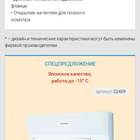
фланце.
• Открытие на петлях для полного
осмотра .
* – дизайн и технические характеристики могут быть изменены
фирмой производителем
СПЕЦПРЕДЛОЖЕНИЕ
Японское качество,
работа до -15° С
артикул
22409