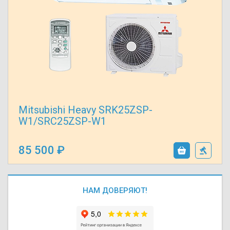
Mitsubishi Heavy SRK25ZSP-
W1/SRC25ZSP-W1
85 500
НАМ ДОВЕРЯЮТ!