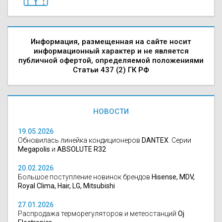
Информация, размещенная на сайте носит
информационный характер и не является
публичной офертой, определяемой положениями
Статьи 437 (2) ГК РФ
НОВОСТИ
19.05.2026
Обновилась линейка кондиционеров
DANTEX
. Серии
Megapolis
и
ABSOLUTE R32
20.02.2026
Большое поступление новинок брендов
Hisense, MDV,
Royal Clima, Hair, LG, Mitsubishi
27.01.2026
Распродажа терморегуляторов и метеостанций
Oj