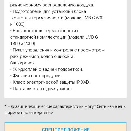
равномерному распределению воздуха.
• Подготовлены для установки блока
контроля герметичности (модели LMB G 600
и 1000).
• Блок контроля герметичности в
стандартной комплектации (модели LMB G
1300 и 2000).
• Пульт управления и контроля с просмотром
раб. режимов, кодов ошибок и
блокировок.
• ЖК-дисплей с задней подсветкой.
• Функция пост продувки.
• Класс электрической защиты IP X4D.
• Поставляется в двух упаковк
* – дизайн и технические характеристики могут быть изменены
фирмой производителем
СПЕЦПРЕДЛОЖЕНИЕ