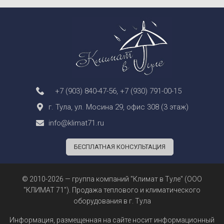
+7 (903) 840-47-56
,
+7 (930) 791-00-15
г. Тула, ул. Мосина 29, офис 308 (3 этаж)
info@klimat71.ru
БЕСПЛАТНАЯ КОНСУЛЬТАЦИЯ
© 2010-2026 — группа компаний "Климат в Туле" (ООО
"КЛИМАТ 71"). Продажа теплового и климатического
оборудования в г. Тула
Информация, размещенная на сайте носит информационный