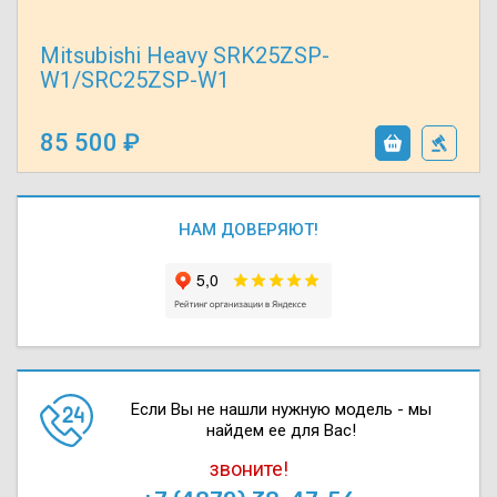
Mitsubishi Heavy SRK25ZSP-
W1/SRC25ZSP-W1
85 500
НАМ ДОВЕРЯЮТ!
Если Вы не нашли нужную модель - мы
найдем ее для Вас!
звоните!