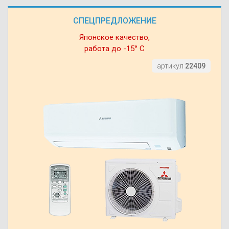
СПЕЦПРЕДЛОЖЕНИЕ
Японское качество,
работа до -15° С
артикул
22409