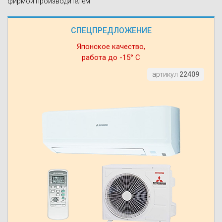
фирмой производителем
СПЕЦПРЕДЛОЖЕНИЕ
Японское качество,
работа до -15° С
артикул
22409