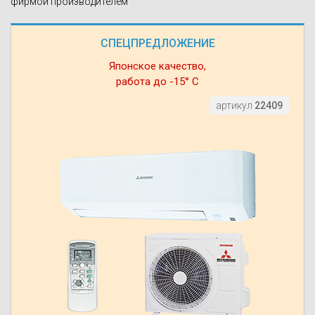
фирмой производителем
СПЕЦПРЕДЛОЖЕНИЕ
Японское качество,
работа до -15° С
артикул
22409