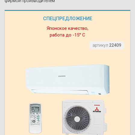
фирмой производителем
СПЕЦПРЕДЛОЖЕНИЕ
Японское качество,
работа до -15° С
артикул
22409