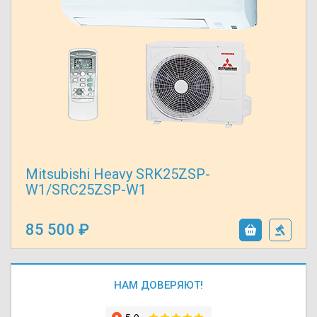
Mitsubishi Heavy SRK25ZSP-
W1/SRC25ZSP-W1
85 500
НАМ ДОВЕРЯЮТ!