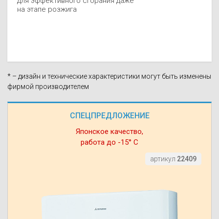
для эффективного сгорания даже
на этапе розжига
* – дизайн и технические характеристики могут быть изменены
фирмой производителем
СПЕЦПРЕДЛОЖЕНИЕ
Японское качество,
работа до -15° С
артикул
22409