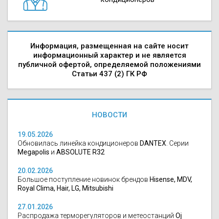
Информация, размещенная на сайте носит
информационный характер и не является
публичной офертой, определяемой положениями
Статьи 437 (2) ГК РФ
НОВОСТИ
19.05.2026
Обновилась линейка кондиционеров
DANTEX
. Серии
Megapolis
и
ABSOLUTE R32
20.02.2026
Большое поступление новинок брендов
Hisense, MDV,
Royal Clima, Hair, LG, Mitsubishi
27.01.2026
Распродажа терморегуляторов и метеостанций
Oj