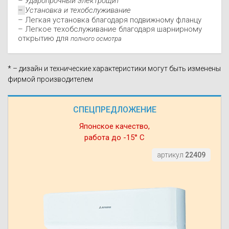
– Ударопрочный электрощит
–
Установка и техобслуживание
– Легкая установка благодаря подвижному фланцу
– Легкое техобслуживание благодаря шарнирному
открытию для
полного осмотра
* – дизайн и технические характеристики могут быть изменены
фирмой производителем
СПЕЦПРЕДЛОЖЕНИЕ
Японское качество,
работа до -15° С
артикул
22409