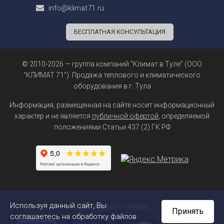
info@klimat71.ru
БЕСПЛАТНАЯ КОНСУЛЬТАЦИЯ
© 2010-2026 — группа компаний "Климат в Туле" (ООО
"КЛИМАТ 71"). Продажа теплового и климатического
оборудования в г. Тула
Информация, размещенная на сайте носит информационный
характер и не является
публичной офертой
, определяемой
положениями Статьи 437 (2) ГК РФ
Используя данный сайт, Вы
Принимаем к оплате
Принять
соглашаетесь на обработку файлов