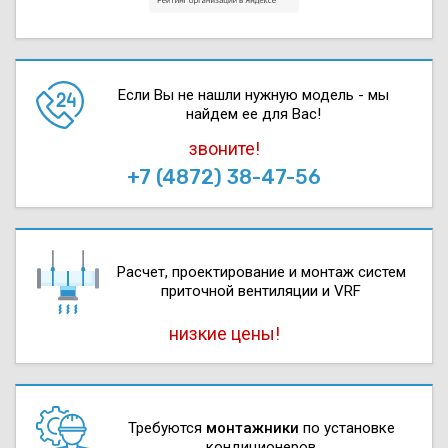
Если Вы не нашли нужную модель - мы
найдем ее для Вас!
звоните!
+7 (4872) 38-47-56
Расчет, проектирова­ние и монтаж систем
приточной вентиляции и VRF
низкие цены!
Требуются
монтажники
по установке
кондиционеров