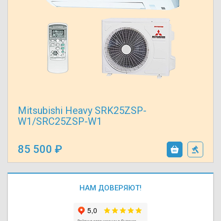
Mitsubishi Heavy SRK25ZSP-
W1/SRC25ZSP-W1
85 500
НАМ ДОВЕРЯЮТ!