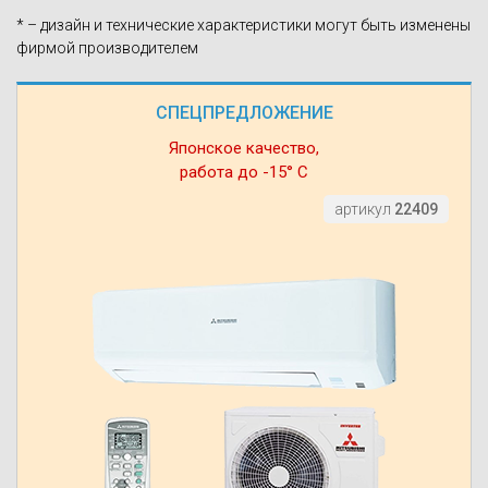
* – дизайн и технические характеристики могут быть изменены
фирмой производителем
СПЕЦПРЕДЛОЖЕНИЕ
Японское качество,
работа до -15° С
артикул
22409