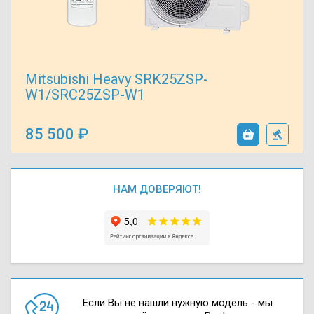
Mitsubishi Heavy SRK25ZSP-
W1/SRC25ZSP-W1
85 500
НАМ ДОВЕРЯЮТ!
Если Вы не нашли нужную модель - мы