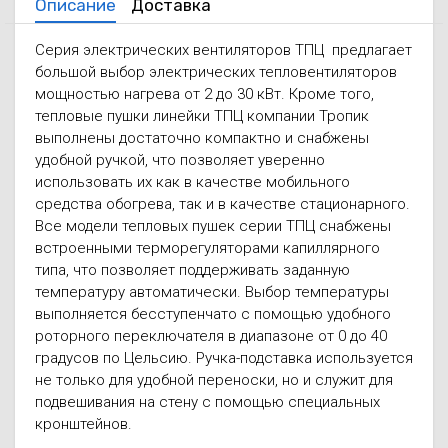
Описание
Доставка
Серия электрических вентиляторов ТПЦ предлагает
большой выбор электрических тепловентиляторов
мощностью нагрева от 2 до 30 кВт. Кроме того,
тепловые пушки линейки ТПЦ компании Тропик
выполнены достаточно компактно и снабжены
удобной ручкой, что позволяет уверенно
использовать их как в качестве мобильного
средства обогрева, так и в качестве стационарного.
Все модели тепловых пушек серии ТПЦ снабжены
встроенными терморегуляторами капиллярного
типа, что позволяет поддерживать заданную
температуру автоматически. Выбор температуры
выполняется бесступенчато с помощью удобного
роторного переключателя в диапазоне от 0 до 40
градусов по Цельсию. Ручка-подставка используется
не только для удобной переноски, но и служит для
подвешивания на стену с помощью специальных
кронштейнов.