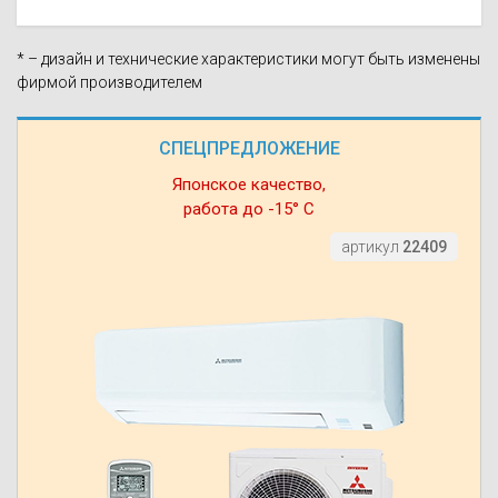
* – дизайн и технические характеристики могут быть изменены
фирмой производителем
СПЕЦПРЕДЛОЖЕНИЕ
Японское качество,
работа до -15° С
артикул
22409