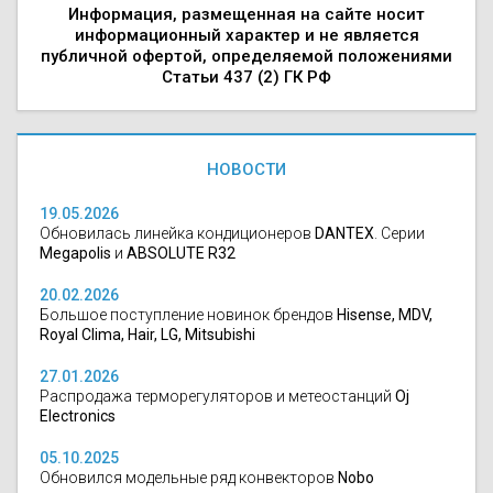
Информация, размещенная на сайте носит
информационный характер и не является
публичной офертой, определяемой положениями
Статьи 437 (2) ГК РФ
НОВОСТИ
19.05.2026
Обновилась линейка кондиционеров
DANTEX
. Серии
Megapolis
и
ABSOLUTE R32
20.02.2026
Большое поступление новинок брендов
Hisense, MDV,
Royal Clima, Hair, LG, Mitsubishi
27.01.2026
Распродажа терморегуляторов и метеостанций
Oj
Electronics
05.10.2025
Обновился модельные ряд конвекторов
Nobo