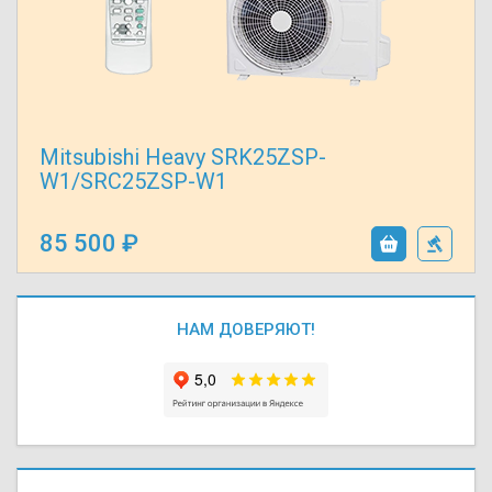
Mitsubishi Heavy SRK25ZSP-
W1/SRC25ZSP-W1
85 500
НАМ ДОВЕРЯЮТ!