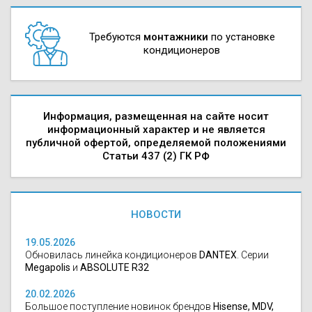
Требуются
монтажники
по установке
кондиционеров
Информация, размещенная на сайте носит
информационный характер и не является
публичной офертой, определяемой положениями
Статьи 437 (2) ГК РФ
НОВОСТИ
19.05.2026
Обновилась линейка кондиционеров
DANTEX
. Серии
Megapolis
и
ABSOLUTE R32
20.02.2026
Большое поступление новинок брендов
Hisense, MDV,