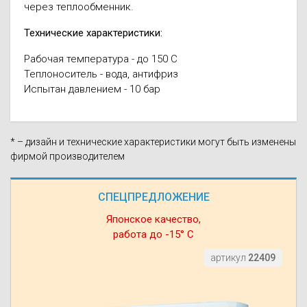
через теплообменник.
Технические характеристики:
Рабочая температура - до 150 C
Теплоноситель - вода, антифриз
Испытан давлением - 10 бар
* – дизайн и технические характеристики могут быть изменены
фирмой производителем
СПЕЦПРЕДЛОЖЕНИЕ
Японское качество,
работа до -15° С
артикул
22409