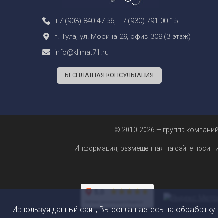
+7 (903) 840-47-56
,
+7 (930) 791-00-15
г. Тула, ул. Мосина 29, офис 308 (3 этаж)
info@klimat71.ru
БЕСПЛАТНАЯ КОНСУЛЬТАЦИЯ
© 2010-2026 — группа компаний
Информация, размещенная на сайте носит 
Используя данный сайт, Вы соглашаетесь на обработку