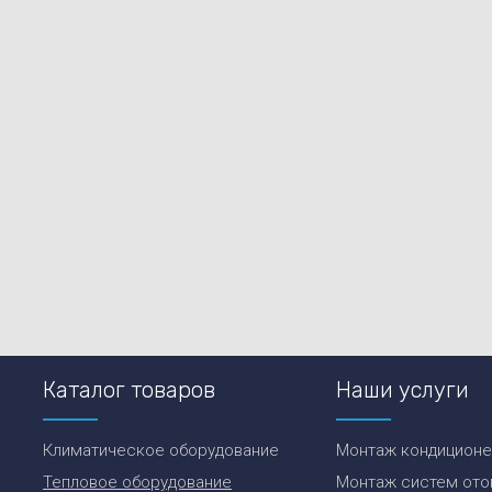
Каталог товаров
Наши услуги
Климатическое оборудование
Монтаж кондицион
Тепловое оборудование
Монтаж систем ото