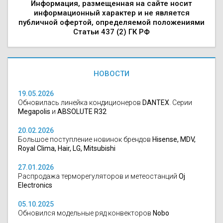
Информация, размещенная на сайте носит
информационный характер и не является
публичной офертой, определяемой положениями
Статьи 437 (2) ГК РФ
НОВОСТИ
19.05.2026
Обновилась линейка кондиционеров
DANTEX
. Серии
Megapolis
и
ABSOLUTE R32
20.02.2026
Большое поступление новинок брендов
Hisense, MDV,
Royal Clima, Hair, LG, Mitsubishi
27.01.2026
Распродажа терморегуляторов и метеостанций
Oj
Electronics
05.10.2025
Обновился модельные ряд конвекторов
Nobo