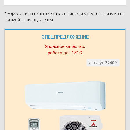
* – дизайн и технические характеристики могут быть изменены
фирмой производителем
СПЕЦПРЕДЛОЖЕНИЕ
Японское качество,
работа до -15° С
артикул
22409