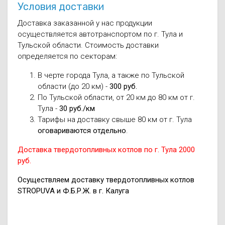
Условия доставки
Доставка заказанной у нас продукции
осуществляется автотранспортом по г. Тула и
Тульской области. Стоимость доставки
определяется по секторам:
В черте города Тула, а также по Тульской
области (до 20 км) -
300 руб.
По Тульской области, от 20 км до 80 км от г.
Тула -
30 руб./км
Тарифы на доставку свыше 80 км от г. Тула
оговариваются отдельно
.
Доставка твердотопливных котлов по г. Тула 2000
руб.
Осуществляем доставку твердотопливных котлов
STROPUVA и Ф.Б.Р.Ж. в г. Калуга