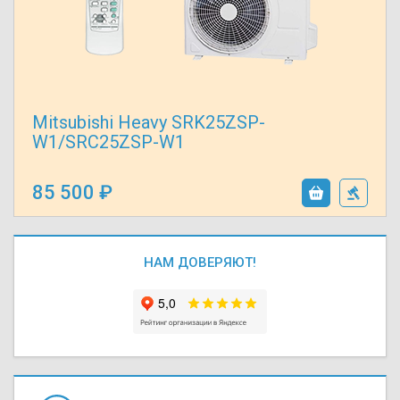
Mitsubishi Heavy SRK25ZSP-
W1/SRC25ZSP-W1
85 500
НАМ ДОВЕРЯЮТ!