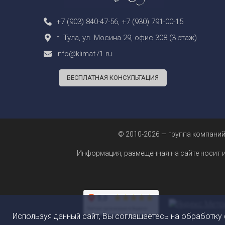
+7 (903) 840-47-56
,
+7 (930) 791-00-15
г. Тула, ул. Мосина 29, офис 308 (3 этаж)
info@klimat71.ru
БЕСПЛАТНАЯ КОНСУЛЬТАЦИЯ
© 2010-2026 — группа компаний
Информация, размещенная на сайте носит 
Используя данный сайт, Вы соглашаетесь на обработку