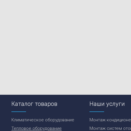
Каталог товаров
Наши услуги
Климатическое оборудование
Монтаж кондицион
Тепловое оборудование
Монтаж систем ото