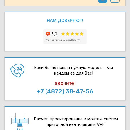
НАМ ДОВЕРЯЮТ!
Если Вы не нашли нужную модель - мы
найдем ее для Вас!
звоните!
+7 (4872) 38-47-56
Расчет, проектирова­ние и монтаж систем
приточной вентиляции и VRF