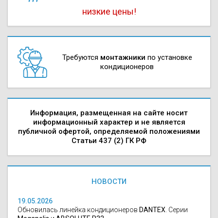
низкие цены!
Требуются
монтажники
по установке
кондиционеров
Информация, размещенная на сайте носит
информационный характер и не является
публичной офертой, определяемой положениями
Статьи 437 (2) ГК РФ
НОВОСТИ
19.05.2026
Обновилась линейка кондиционеров
DANTEX
. Серии