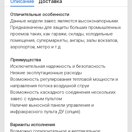
Описание
Доставка
Отличительные особенности
Данные модели завес являются высоконапорными.
Предназначены для защиты больших промышленных
проемов таких, как гаражи, склады, холодильные
помещения, супермаркеты, ангары, залы вокзалов,
аэропортов, метро и т.д.
Преимущества
Исключительная надежность и безопасность
Низкие эксплутационные расходы
Возможность регулирования тепловой мощности и
направления потока воздушной струи
Возможность каскадного соединения нескольких
завес с единым пультом
Наличие выносной панели управления и
инфракрасного пульта ДУ (опция).
Варианты исполнения
Возможно горизонтальное и вертикальное