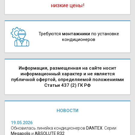
низкие цены!
Требуются
монтажники
по установке
кондиционеров
Информация, размещенная на сайте носит
информационный характер и не является
публичной офертой, определяемой положениями
Статьи 437 (2) ГК РФ
НОВОСТИ
19.05.2026
Обновилась линейка кондиционеров
DANTEX
. Серии
Megapolis
и
ABSOLUTE R32