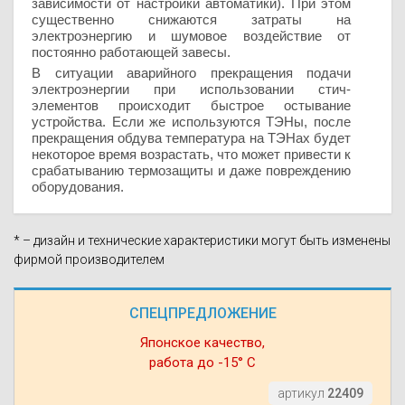
зависимости от настройки автоматики). При этом
существенно снижаются затраты на
электроэнергию и шумовое воздействие от
постоянно работающей завесы.
В ситуации аварийного прекращения подачи
электроэнергии при использовании стич-
элементов происходит быстрое остывание
устройства. Если же используются ТЭНы, после
прекращения обдува температура на ТЭНах будет
некоторое время возрастать, что может привести к
срабатыванию термозащиты и даже повреждению
оборудования.
* – дизайн и технические характеристики могут быть изменены
фирмой производителем
СПЕЦПРЕДЛОЖЕНИЕ
Японское качество,
работа до -15° С
артикул
22409