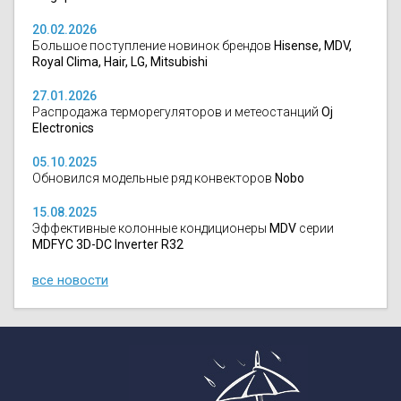
20.02.2026
Большое поступление новинок брендов
Hisense, MDV,
Royal Clima, Hair, LG, Mitsubishi
27.01.2026
Распродажа терморегуляторов и метеостанций
Oj
Electronics
05.10.2025
Обновился модельные ряд конвекторов
Nobo
15.08.2025
Эффективные колонные кондиционеры
MDV
серии
MDFYC 3D-DC Inverter R32
все новости