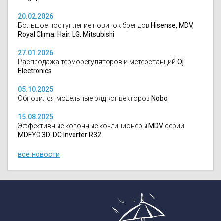
20.02.2026
Большое поступление новинок брендов
Hisense, MDV,
Royal Clima, Hair, LG, Mitsubishi
27.01.2026
Распродажа терморегуляторов и метеостанций
Oj
Electronics
05.10.2025
Обновился модельные ряд конвекторов
Nobo
15.08.2025
Эффективные колонные кондиционеры
MDV
серии
MDFYC 3D-DC Inverter R32
все новости