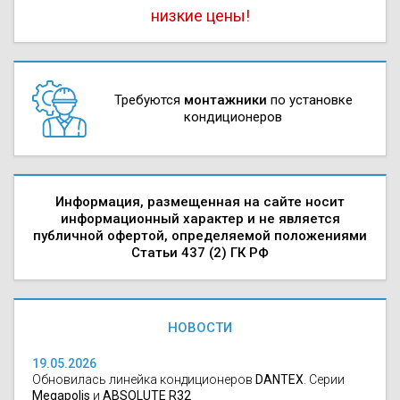
низкие цены!
Требуются
монтажники
по установке
кондиционеров
Информация, размещенная на сайте носит
информационный характер и не является
публичной офертой, определяемой положениями
Статьи 437 (2) ГК РФ
НОВОСТИ
19.05.2026
Обновилась линейка кондиционеров
DANTEX
. Серии
Megapolis
и
ABSOLUTE R32