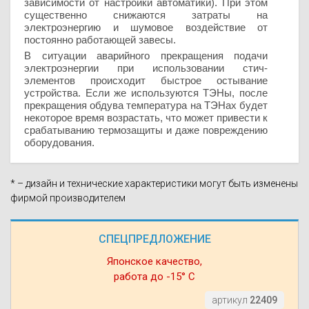
зависимости от настройки автоматики). При этом
существенно снижаются затраты на
электроэнергию и шумовое воздействие от
постоянно работающей завесы.
В ситуации аварийного прекращения подачи
электроэнергии при использовании стич-
элементов происходит быстрое остывание
устройства. Если же используются ТЭНы, после
прекращения обдува температура на ТЭНах будет
некоторое время возрастать, что может привести к
срабатыванию термозащиты и даже повреждению
оборудования.
* – дизайн и технические характеристики могут быть изменены
фирмой производителем
СПЕЦПРЕДЛОЖЕНИЕ
Японское качество,
работа до -15° С
артикул
22409