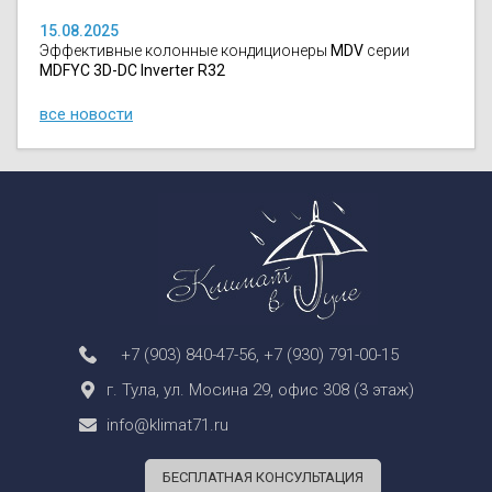
15.08.2025
Эффективные колонные кондиционеры
MDV
серии
MDFYC 3D-DC Inverter R32
все новости
+7 (903) 840-47-56
,
+7 (930) 791-00-15
г. Тула, ул. Мосина 29, офис 308 (3 этаж)
info@klimat71.ru
БЕСПЛАТНАЯ КОНСУЛЬТАЦИЯ