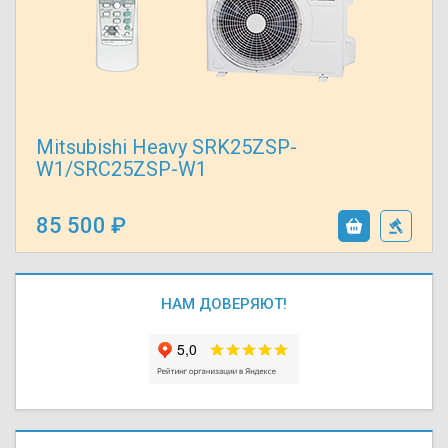
Mitsubishi Heavy SRK25ZSP-
W1/SRC25ZSP-W1
85 500
НАМ ДОВЕРЯЮТ!