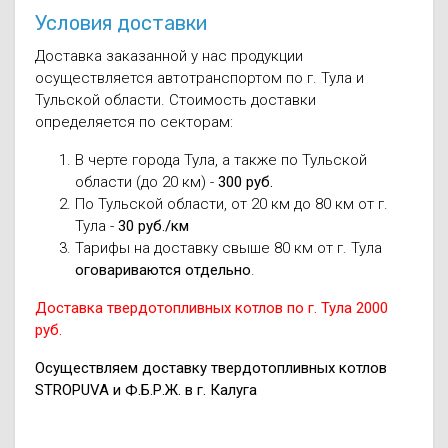
Условия доставки
Доставка заказанной у нас продукции
осуществляется автотранспортом по г. Тула и
Тульской области. Стоимость доставки
определяется по секторам:
В черте города Тула, а также по Тульской
области (до 20 км) -
300 руб.
По Тульской области, от 20 км до 80 км от г.
Тула -
30 руб./км
Тарифы на доставку свыше 80 км от г. Тула
оговариваются отдельно
.
Доставка твердотопливных котлов по г. Тула 2000
руб.
Осуществляем доставку твердотопливных котлов
STROPUVA и Ф.Б.Р.Ж. в г. Калуга