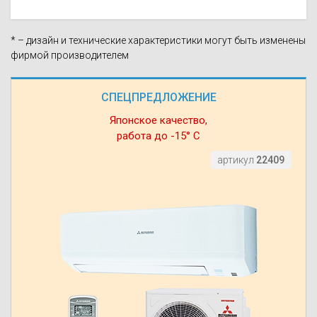
* – дизайн и технические характеристики могут быть изменены
фирмой производителем
СПЕЦПРЕДЛОЖЕНИЕ
Японское качество,
работа до -15° С
артикул
22409