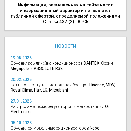
Информация, размещенная на сайте носит
информационный характер и не является
публичной офертой, определяемой положениями
Статьи 437 (2) ГК РФ
НОВОСТИ
19.05.2026
Обновилась линейка кондиционеров
DANTEX
. Серии
Megapolis
и
ABSOLUTE R32
20.02.2026
Большое поступление новинок брендов
Hisense, MDV,
Royal Clima, Hair, LG, Mitsubishi
27.01.2026
Распродажа терморегуляторов и метеостанций
Oj
Electronics
05.10.2025
Обновился модельные ряд конвекторов
Nobo