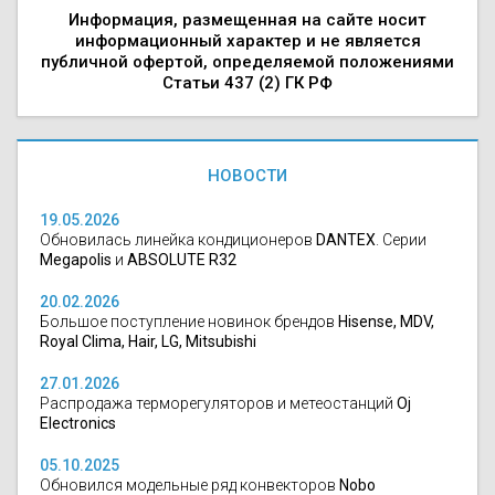
Информация, размещенная на сайте носит
информационный характер и не является
публичной офертой, определяемой положениями
Статьи 437 (2) ГК РФ
НОВОСТИ
19.05.2026
Обновилась линейка кондиционеров
DANTEX
. Серии
Megapolis
и
ABSOLUTE R32
20.02.2026
Большое поступление новинок брендов
Hisense, MDV,
Royal Clima, Hair, LG, Mitsubishi
27.01.2026
Распродажа терморегуляторов и метеостанций
Oj
Electronics
05.10.2025
Обновился модельные ряд конвекторов
Nobo