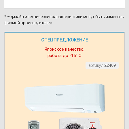
* – дизайн и технические характеристики могут быть изменены
фирмой производителем
СПЕЦПРЕДЛОЖЕНИЕ
Японское качество,
работа до -15° С
артикул
22409