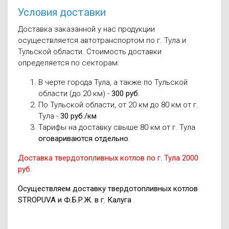
Условия доставки
Доставка заказанной у нас продукции
осуществляется автотранспортом по г. Тула и
Тульской области. Стоимость доставки
определяется по секторам:
В черте города Тула, а также по Тульской
области (до 20 км) -
300 руб.
По Тульской области, от 20 км до 80 км от г.
Тула -
30 руб./км
Тарифы на доставку свыше 80 км от г. Тула
оговариваются отдельно
.
Доставка твердотопливных котлов по г. Тула 2000
руб.
Осуществляем доставку твердотопливных котлов
STROPUVA и Ф.Б.Р.Ж. в г. Калуга