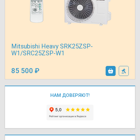
Mitsubishi Heavy SRK25ZSP-
W1/SRC25ZSP-W1
85 500
НАМ ДОВЕРЯЮТ!