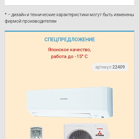
* – дизайн и технические характеристики могут быть изменены
фирмой производителем
СПЕЦПРЕДЛОЖЕНИЕ
Японское качество,
работа до -15° С
артикул
22409