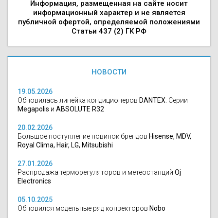
Информация, размещенная на сайте носит
информационный характер и не является
публичной офертой, определяемой положениями
Статьи 437 (2) ГК РФ
НОВОСТИ
19.05.2026
Обновилась линейка кондиционеров
DANTEX
. Серии
Megapolis
и
ABSOLUTE R32
20.02.2026
Большое поступление новинок брендов
Hisense, MDV,
Royal Clima, Hair, LG, Mitsubishi
27.01.2026
Распродажа терморегуляторов и метеостанций
Oj
Electronics
05.10.2025
Обновился модельные ряд конвекторов
Nobo