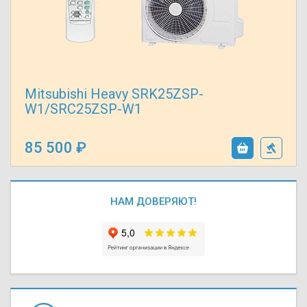
Mitsubishi Heavy SRK25ZSP-
W1/SRC25ZSP-W1
85 500
НАМ ДОВЕРЯЮТ!