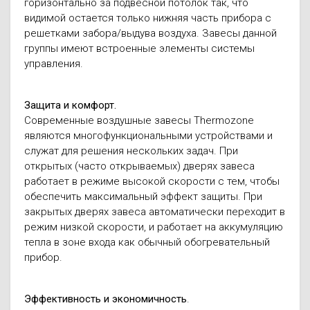
горизонтально за подвесной потолок так, что
видимой остается только нижняя часть прибора с
решетками забора/выдува воздуха. Завесы данной
группы имеют встроенные элементы системы
управления.
Защита и комфорт.
Современные воздушные завесы Thermozone
являются многофункциональными устройствами и
служат для решения нескольких задач. При
открытых (часто открываемых) дверях завеса
работает в режиме высокой скорости с тем, чтобы
обеспечить максимальный эффект защиты. При
закрытых дверях завеса автоматически переходит в
режим низкой скорости, и работает на аккумуляцию
тепла в зоне входа как обычный обогревательный
прибор.
Эффективность и экономичность
.