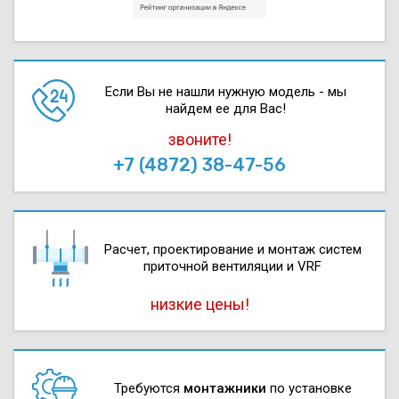
Если Вы не нашли нужную модель - мы
найдем ее для Вас!
звоните!
+7 (4872) 38-47-56
Расчет, проектирова­ние и монтаж систем
приточной вентиляции и VRF
низкие цены!
Требуются
монтажники
по установке