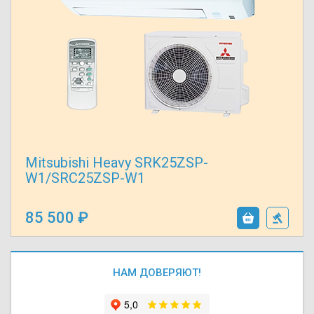
Mitsubishi Heavy SRK25ZSP-
W1/SRC25ZSP-W1
85 500
НАМ ДОВЕРЯЮТ!