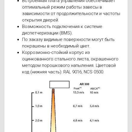
Встроенная плата управления обеспечивает
оптимальный режим работы завесы в
зависимости от продолжительности и частоты
открытия дверей.
Возможность подключения к системе
диспетчеризации (BMS).
По заказу видимые поверхности могут быть
покрашены в необходимый цвет.
Коррозионно-стойкий корпус из
оцинкованного стального листа, окрашенного
методом порошкового напыления. Цветовой
код (нижняя часть): RAL 9016, NCS 0500.