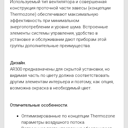
Используемый тип вентилятора и совершенная
конструкция проточной части завесы (концепции
Thermozone) обеспечивают максимальную
эффективность при минимальном
энергопотреблении и уровне шума. Встроенные
элементы системы управления, удобство в
установке и обслуживании дают приборам этой
группы дополнительные преимущества.
Дизайн.
AR300 предназначены для скрытой установки, но
видимая часть по цвету должна соответствовать
другим элементам интерьера и поэтому, как опция,
возможна окраска в необходимый цвет.
Отличительные особенности.
Оптимизированные по концепции Thermozone
параметры воздушного потока.