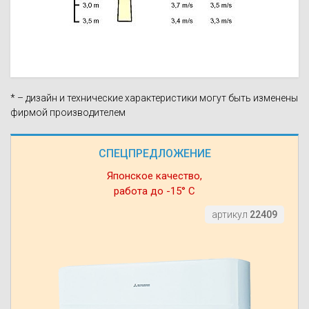
* – дизайн и технические характеристики могут быть изменены
фирмой производителем
СПЕЦПРЕДЛОЖЕНИЕ
Японское качество,
работа до -15° С
артикул
22409