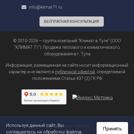
info@klimat71.ru
БЕСПЛАТНАЯ КОНСУЛЬТАЦИЯ
© 2010-2026 — группа компаний "Климат в Туле" (ООО
"КЛИМАТ 71"). Продажа теплового и климатического
оборудования в г. Тула
Информация, размещенная на сайте носит информационный
характер и не является
публичной офертой
, определяемой
положениями Статьи 437 (2) ГК РФ
Используя данный сайт, Вы
Принимаем к оплате
Принять
соглашаетесь на обработку файлов