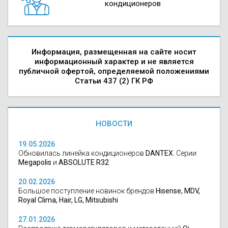
кондиционеров
Информация, размещенная на сайте носит
информационный характер и не является
публичной офертой, определяемой положениями
Статьи 437 (2) ГК РФ
НОВОСТИ
19.05.2026
Обновилась линейка кондиционеров
DANTEX
. Серии
Megapolis
и
ABSOLUTE R32
20.02.2026
Большое поступление новинок брендов
Hisense, MDV,
Royal Clima, Hair, LG, Mitsubishi
27.01.2026