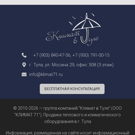
+7 (903) 840-47-56
,
+7 (930) 791-00-15
г. Тула, ул. Мосина 29, офис 308 (3 этаж)
info@klimat71.ru
БЕСПЛАТНАЯ КОНСУЛЬТАЦИЯ
© 2010-2026 — группа компаний "Климат в Туле" (ООО
"КЛИМАТ 71"). Продажа теплового и климатического
оборудования в г. Тула
Информация, размещенная на сайте носит информационный