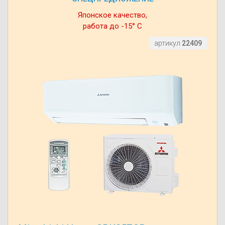
Японское качество,
работа до -15° С
артикул
22409