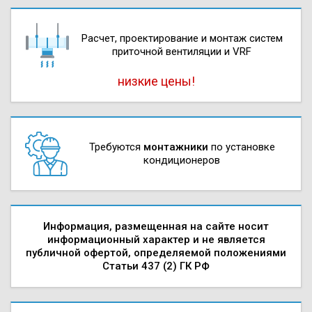
Расчет, проектирова­ние и монтаж систем
приточной вентиляции и VRF
низкие цены!
Требуются
монтажники
по установке
кондиционеров
Информация, размещенная на сайте носит
информационный характер и не является
публичной офертой, определяемой положениями
Статьи 437 (2) ГК РФ