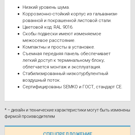
Низкий уровень шума.
Коррозионно-стойкий корпус из гальванизи-
рованной и покрашенной листовой стали.
Цветовой код: RAL 9016.
Скобы подвески имеют изменяемое
межосевое расстояние.
Компактны и просты в установке.
Съемная передняя панель обеспечивает
легкий доступ к терминальному блоку;
облегчается монтаж и эксплуатация.
Стабилизированный низкотурбулентный
воздушный поток.
Сертифицированы SEMKO и ГОСТ, стандарт CE.
* – дизайн и технические характеристики могут быть изменены
фирмой производителем
СПЕЦПРЕДЛОЖЕНИЕ