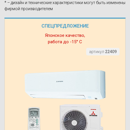
* – дизайн и технические характеристики могут быть изменены
фирмой производителем
СПЕЦПРЕДЛОЖЕНИЕ
Японское качество,
работа до -15° С
артикул
22409