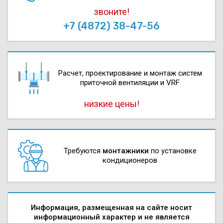
звоните!
+7 (4872) 38-47-56
Расчет, проектирова­ние и монтаж систем
приточной вентиляции и VRF
низкие цены!
Требуются
монтажники
по установке
кондиционеров
Информация, размещенная на сайте носит
информационный характер и не является