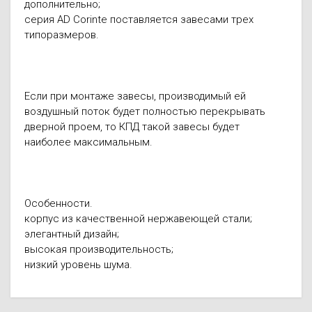
дополнительно;
серия AD Corinte поставляется завесами трех
типоразмеров.
Если при монтаже завесы, производимый ей
воздушный поток будет полностью перекрывать
дверной проем, то КПД такой завесы будет
наиболее максимальным.
Особенности.
корпус из качественной нержавеющей стали;
элегантный дизайн;
высокая производительность;
низкий уровень шума.