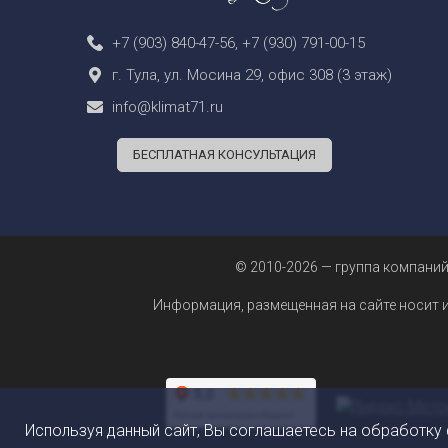
+7 (903) 840-47-56
,
+7 (930) 791-00-15
г. Тула, ул. Мосина 29, офис 308 (3 этаж)
info@klimat71.ru
БЕСПЛАТНАЯ КОНСУЛЬТАЦИЯ
© 2010-2026 — группа компаний
Информация, размещенная на сайте носит 
Используя данный сайт, Вы соглашаетесь на обработку