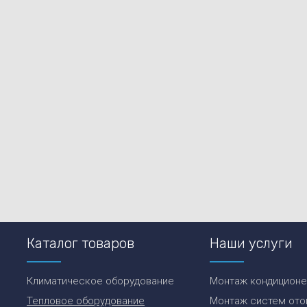
Каталог товаров
Наши услуги
Климатическое оборудование
Монтаж кондицион
Тепловое оборудование
Монтаж систем ото