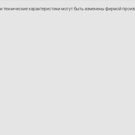
н и технические характеристики могут быть изменены фирмой прои