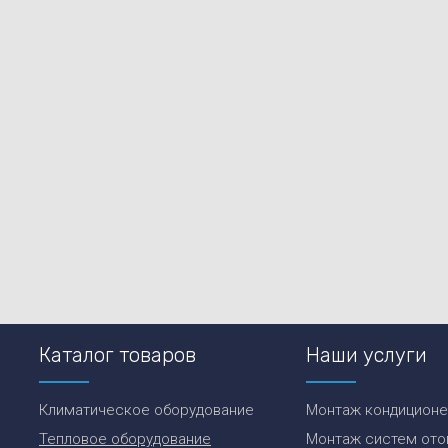
Каталог товаров
Наши услуги
Климатическое оборудование
Монтаж кондицион
Тепловое оборудование
Монтаж систем ото