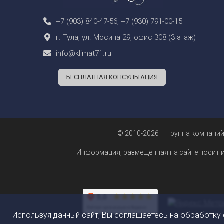
+7 (903) 840-47-56
,
+7 (930) 791-00-15
г. Тула, ул. Мосина 29, офис 308 (3 этаж)
info@klimat71.ru
БЕСПЛАТНАЯ КОНСУЛЬТАЦИЯ
© 2010-2026 — группа компаний
Информация, размещенная на сайте носит 
Используя данный сайт, Вы соглашаетесь на обработку