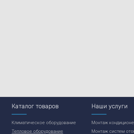
Каталог товаров
Наши услуги
Климатическое оборудование
Монтаж кондицион
Тепловое оборудование
Монтаж систем ото