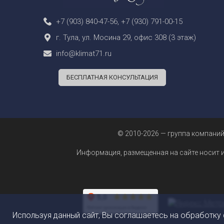
+7 (903) 840-47-56
,
+7 (930) 791-00-15
г. Тула, ул. Мосина 29, офис 308 (3 этаж)
info@klimat71.ru
БЕСПЛАТНАЯ КОНСУЛЬТАЦИЯ
© 2010-2026 — группа компаний
Информация, размещенная на сайте носит 
Используя данный сайт, Вы соглашаетесь на обработку