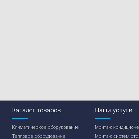
Каталог товаров
Наши услуги
Климатическое оборудование
Монтаж кондицион
Тепловое оборудование
Монтаж систем ото