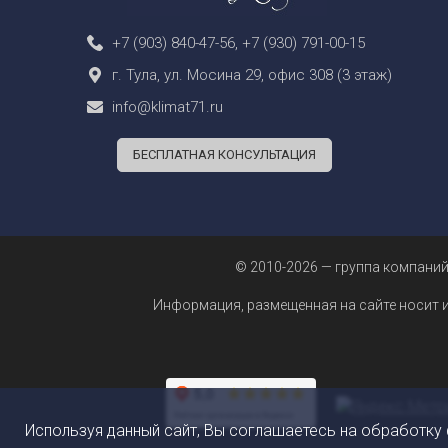
+7 (903) 840-47-56
,
+7 (930) 791-00-15
г. Тула, ул. Мосина 29, офис 308 (3 этаж)
info@klimat71.ru
БЕСПЛАТНАЯ КОНСУЛЬТАЦИЯ
© 2010-2026 — группа компаний
Информация, размещенная на сайте носит 
Используя данный сайт, Вы соглашаетесь на обработку