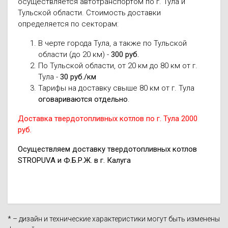
осуществляется автотранспортом по г. Тула и
Тульской области. Стоимость доставки
определяется по секторам:
В черте города Тула, а также по Тульской
области (до 20 км) -
300 руб.
По Тульской области, от 20 км до 80 км от г.
Тула -
30 руб./км
Тарифы на доставку свыше 80 км от г. Тула
оговариваются отдельно
.
Доставка твердотопливных котлов по г. Тула 2000
руб.
Осуществляем доставку твердотопливных котлов
STROPUVA и Ф.Б.Р.Ж. в г. Калуга
* – дизайн и технические характеристики могут быть изменены