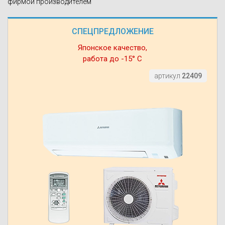
фирмой производителем
СПЕЦПРЕДЛОЖЕНИЕ
Японское качество,
работа до -15° С
артикул
22409