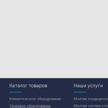
Каталог товаров
Наши услуги
Климатическое оборудование
Монтаж кондицион
Тепловое оборудование
Монтаж систем ото