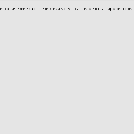
н и технические характеристики могут быть изменены фирмой прои