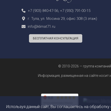
+7 (903) 840-47-56
,
+7 (930) 791-00-15
г. Тула, ул. Мосина 29, офис 308 (3 этаж)
info@klimat71.ru
БЕСПЛАТНАЯ КОНСУЛЬТАЦИЯ
© 2010-2026 — группа компаний
Информация, размещенная на сайте носит 
Используя данный сайт, Вы соглашаетесь на обработку