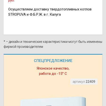
руб.
Осуществляем доставку твердотопливных котлов
STROPUVA и Ф.Б.Р.Ж. в г. Калуга
* – дизайн и технические характеристики могут быть изменены
фирмой производителем
СПЕЦПРЕДЛОЖЕНИЕ
Японское качество,
работа до -15° С
артикул
22409