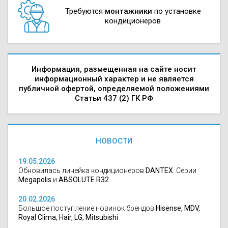
Требуются
монтажники
по установке
кондиционеров
Информация, размещенная на сайте носит
информационный характер и не является
публичной офертой, определяемой положениями
Статьи 437 (2) ГК РФ
НОВОСТИ
19.05.2026
Обновилась линейка кондиционеров
DANTEX
. Серии
Megapolis
и
ABSOLUTE R32
20.02.2026
Большое поступление новинок брендов
Hisense, MDV,
Royal Clima, Hair, LG, Mitsubishi