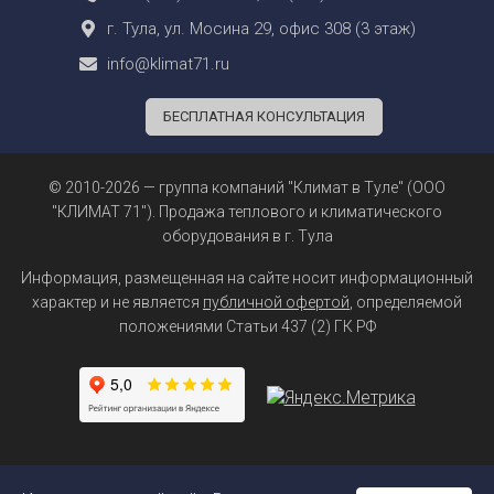
г. Тула, ул. Мосина 29, офис 308 (3 этаж)
info@klimat71.ru
БЕСПЛАТНАЯ КОНСУЛЬТАЦИЯ
© 2010-2026 — группа компаний "Климат в Туле" (ООО
"КЛИМАТ 71"). Продажа теплового и климатического
оборудования в г. Тула
Информация, размещенная на сайте носит информационный
характер и не является
публичной офертой
, определяемой
положениями Статьи 437 (2) ГК РФ