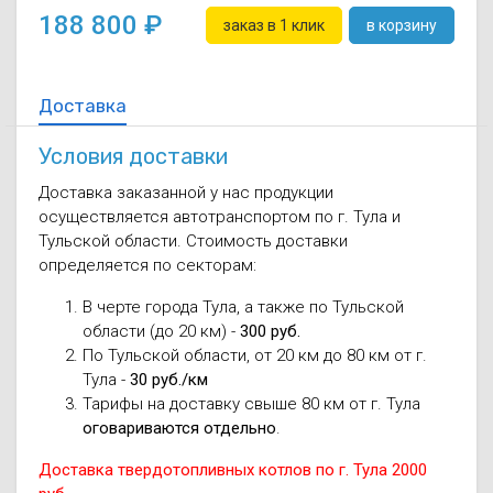
188 800
заказ в 1 клик
в корзину
Доставка
Условия доставки
Доставка заказанной у нас продукции
осуществляется автотранспортом по г. Тула и
Тульской области. Стоимость доставки
определяется по секторам:
В черте города Тула, а также по Тульской
области (до 20 км) -
300 руб.
По Тульской области, от 20 км до 80 км от г.
Тула -
30 руб./км
Тарифы на доставку свыше 80 км от г. Тула
оговариваются отдельно
.
Доставка твердотопливных котлов по г. Тула 2000