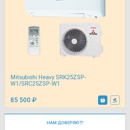
Mitsubishi Heavy SRK25ZSP-
W1/SRC25ZSP-W1
85 500
НАМ ДОВЕРЯЮТ!