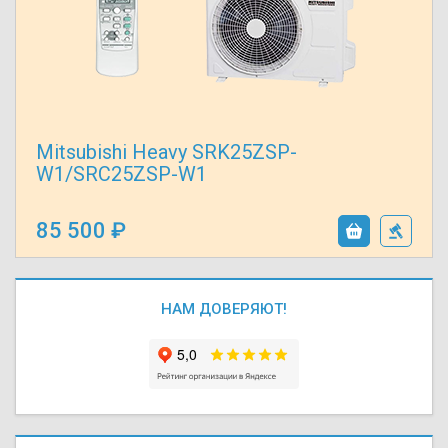
Mitsubishi Heavy SRK25ZSP-
W1/SRC25ZSP-W1
85 500
НАМ ДОВЕРЯЮТ!