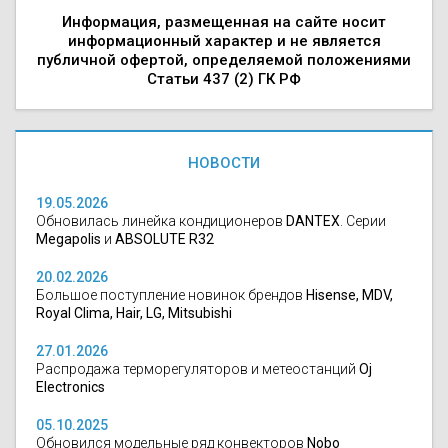
Информация, размещенная на сайте носит
информационный характер и не является
публичной офертой, определяемой положениями
Статьи 437 (2) ГК РФ
НОВОСТИ
19.05.2026
Обновилась линейка кондиционеров
DANTEX
. Серии
Megapolis
и
ABSOLUTE R32
20.02.2026
Большое поступление новинок брендов
Hisense, MDV,
Royal Clima, Hair, LG, Mitsubishi
27.01.2026
Распродажа терморегуляторов и метеостанций
Oj
Electronics
05.10.2025
Обновился модельные ряд конвекторов
Nobo