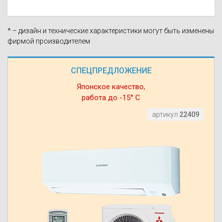
* – дизайн и технические характеристики могут быть изменены
фирмой производителем
СПЕЦПРЕДЛОЖЕНИЕ
Японское качество,
работа до -15° С
артикул
22409