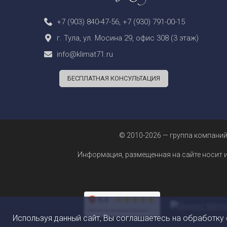
+7 (903) 840-47-56
,
+7 (930) 791-00-15
г. Тула, ул. Мосина 29, офис 308 (3 этаж)
info@klimat71.ru
БЕСПЛАТНАЯ КОНСУЛЬТАЦИЯ
© 2010-2026 — группа компаний
Информация, размещенная на сайте носит 
Используя данный сайт, Вы соглашаетесь на обработку