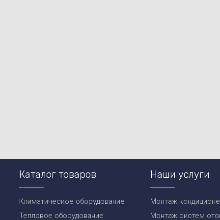
Каталог товаров
Наши услуги
Климатическое оборудование
Монтаж кондицион
Тепловое оборудование
Монтаж систем ото