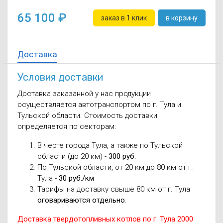
65 100
заказ в 1 клик
в корзину
Доставка
Условия доставки
Доставка заказанной у нас продукции
осуществляется автотранспортом по г. Тула и
Тульской области. Стоимость доставки
определяется по секторам:
В черте города Тула, а также по Тульской
области (до 20 км) -
300 руб.
По Тульской области, от 20 км до 80 км от г.
Тула -
30 руб./км
Тарифы на доставку свыше 80 км от г. Тула
оговариваются отдельно
.
Доставка твердотопливных котлов по г. Тула 2000