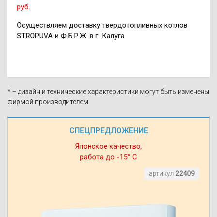
руб.
Осуществляем доставку твердотопливных котлов
STROPUVA и Ф.Б.Р.Ж. в г. Калуга
* – дизайн и технические характеристики могут быть изменены
фирмой производителем
СПЕЦПРЕДЛОЖЕНИЕ
Японское качество,
работа до -15° С
артикул
22409