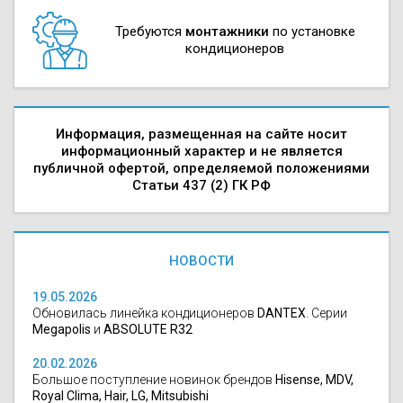
Требуются
монтажники
по установке
кондиционеров
Информация, размещенная на сайте носит
информационный характер и не является
публичной офертой, определяемой положениями
Статьи 437 (2) ГК РФ
НОВОСТИ
19.05.2026
Обновилась линейка кондиционеров
DANTEX
. Серии
Megapolis
и
ABSOLUTE R32
20.02.2026
Большое поступление новинок брендов
Hisense, MDV,
Royal Clima, Hair, LG, Mitsubishi