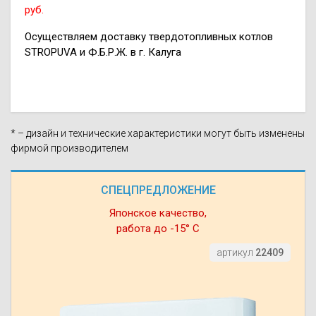
руб.
Осуществляем доставку твердотопливных котлов
STROPUVA и Ф.Б.Р.Ж. в г. Калуга
* – дизайн и технические характеристики могут быть изменены
фирмой производителем
СПЕЦПРЕДЛОЖЕНИЕ
Японское качество,
работа до -15° С
артикул
22409