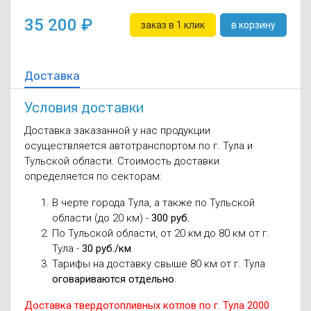
35 200
заказ в 1 клик
в корзину
Доставка
Условия доставки
Доставка заказанной у нас продукции
осуществляется автотранспортом по г. Тула и
Тульской области. Стоимость доставки
определяется по секторам:
В черте города Тула, а также по Тульской
области (до 20 км) -
300 руб.
По Тульской области, от 20 км до 80 км от г.
Тула -
30 руб./км
Тарифы на доставку свыше 80 км от г. Тула
оговариваются отдельно
.
Доставка твердотопливных котлов по г. Тула 2000