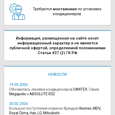
Требуются
монтажники
по установке
кондиционеров
Информация, размещенная на сайте носит
информационный характер и не является
публичной офертой, определяемой положениями
Статьи 437 (2) ГК РФ
НОВОСТИ
19.05.2026
Обновилась линейка кондиционеров
DANTEX
. Серии
Megapolis
и
ABSOLUTE R32
20.02.2026
Большое поступление новинок брендов
Hisense, MDV,
Royal Clima, Hair, LG, Mitsubishi