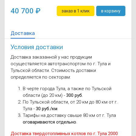
40 700
заказ в 1 клик
в корзину
Доставка
Условия доставки
Доставка заказанной у нас продукции
осуществляется автотранспортом по г. Тула и
Тульской области. Стоимость доставки
определяется по секторам:
В черте города Тула, а также по Тульской
области (до 20 км) -
300 руб.
По Тульской области, от 20 км до 80 км от г.
Тула -
30 руб./км
Тарифы на доставку свыше 80 км от г. Тула
оговариваются отдельно
.
Доставка твердотопливных котлов по г. Тула 2000