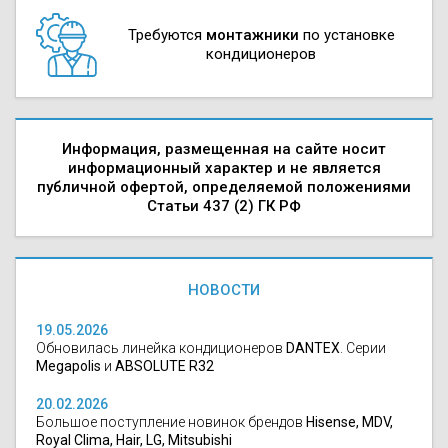
Требуются
монтажники
по установке
кондиционеров
Информация, размещенная на сайте носит
информационный характер и не является
публичной офертой, определяемой положениями
Статьи 437 (2) ГК РФ
НОВОСТИ
19.05.2026
Обновилась линейка кондиционеров
DANTEX
. Серии
Megapolis
и
ABSOLUTE R32
20.02.2026
Большое поступление новинок брендов
Hisense, MDV,
Royal Clima, Hair, LG, Mitsubishi