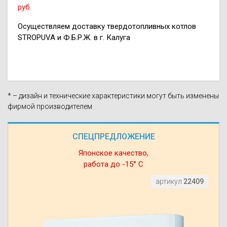
руб.
Осуществляем доставку твердотопливных котлов
STROPUVA и Ф.Б.Р.Ж. в г. Калуга
* – дизайн и технические характеристики могут быть изменены
фирмой производителем
СПЕЦПРЕДЛОЖЕНИЕ
Японское качество,
работа до -15° С
артикул
22409