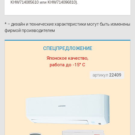
KHW714085610 или KHW714096810).
* – дизайн и технические характеристики могут быть изменены
фирмой производителем
СПЕЦПРЕДЛОЖЕНИЕ
Японское качество,
работа до -15° С
артикул
22409