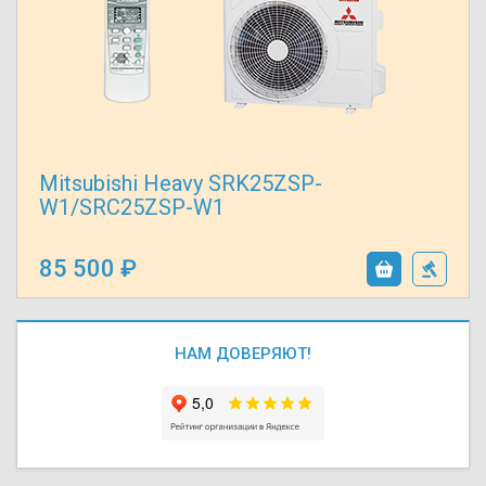
Mitsubishi Heavy SRK25ZSP-
W1/SRC25ZSP-W1
85 500
НАМ ДОВЕРЯЮТ!