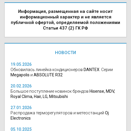
Информация, размещенная на сайте носит
информационный характер и не является
публичной офертой, определяемой положениями
Статьи 437 (2) ГК РФ
НОВОСТИ
19.05.2026
Обновилась линейка кондиционеров
DANTEX
. Серии
Megapolis
и
ABSOLUTE R32
20.02.2026
Большое поступление новинок брендов
Hisense, MDV,
Royal Clima, Hair, LG, Mitsubishi
27.01.2026
Распродажа терморегуляторов и метеостанций
Oj
Electronics
05.10.2025