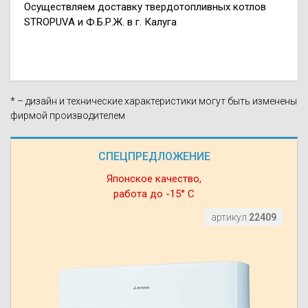
Осуществляем доставку твердотопливных котлов
STROPUVA и Ф.Б.Р.Ж. в г. Калуга
* – дизайн и технические характеристики могут быть изменены
фирмой производителем
СПЕЦПРЕДЛОЖЕНИЕ
Японское качество,
работа до -15° С
артикул
22409