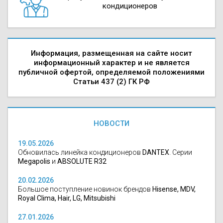
кондиционеров
Информация, размещенная на сайте носит
информационный характер и не является
публичной офертой, определяемой положениями
Статьи 437 (2) ГК РФ
НОВОСТИ
19.05.2026
Обновилась линейка кондиционеров
DANTEX
. Серии
Megapolis
и
ABSOLUTE R32
20.02.2026
Большое поступление новинок брендов
Hisense, MDV,
Royal Clima, Hair, LG, Mitsubishi
27.01.2026