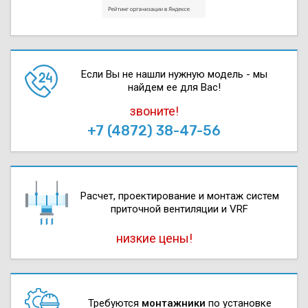
Если Вы не нашли нужную модель - мы
найдем ее для Вас!
звоните!
+7 (4872) 38-47-56
Расчет, проектирова­ние и монтаж систем
приточной вентиляции и VRF
низкие цены!
Требуются
монтажники
по установке