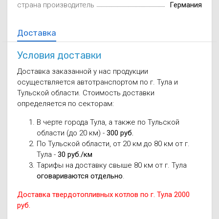
страна производитель
Германия
Доставка
Условия доставки
Доставка заказанной у нас продукции
осуществляется автотранспортом по г. Тула и
Тульской области. Стоимость доставки
определяется по секторам:
В черте города Тула, а также по Тульской
области (до 20 км) -
300 руб.
По Тульской области, от 20 км до 80 км от г.
Тула -
30 руб./км
Тарифы на доставку свыше 80 км от г. Тула
оговариваются отдельно
.
Доставка твердотопливных котлов по г. Тула 2000
руб.