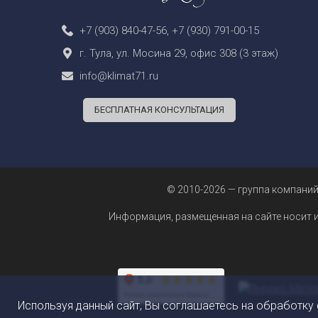
+7 (903) 840-47-56
,
+7 (930) 791-00-15
г. Тула, ул. Мосина 29, офис 308 (3 этаж)
info@klimat71.ru
БЕСПЛАТНАЯ КОНСУЛЬТАЦИЯ
© 2010-2026 — группа компаний
Информация, размещенная на сайте носит 
Используя данный сайт, Вы соглашаетесь на обработку