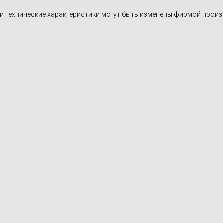
н и технические характеристики могут быть изменены фирмой прои