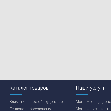
Каталог товаров
Наши услуги
Климатическое оборудование
Монтаж кондицион
Тепловое оборудование
Монтаж систем ото