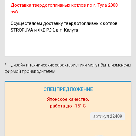
Доставка твердотопливных котлов по г. Тула 2000
руб.
Осуществляем доставку твердотопливных котлов
STROPUVA и Ф.Б.Р.Ж. в г. Калуга
* – дизайн и технические характеристики могут быть изменены
фирмой производителем
СПЕЦПРЕДЛОЖЕНИЕ
Японское качество,
работа до -15° С
артикул
22409