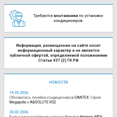
Требуются
монтажники
по установке
кондиционеров
Информация, размещенная на сайте носит
информационный характер и не является
публичной офертой, определяемой положениями
Статьи 437 (2) ГК РФ
НОВОСТИ
19.05.2026
Обновилась линейка кондиционеров
DANTEX
. Серии
Megapolis
и
ABSOLUTE R32
20.02.2026
Большое поступление новинок брендов
Hisense, MDV,