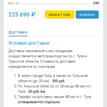
вес, кг
244
225 690
заказ в 1 клик
в корзину
Доставка
Условия доставки
Доставка заказанной у нас продукции
осуществляется автотранспортом по г. Тула и
Тульской области. Стоимость доставки
определяется по секторам:
В черте города Тула, а также по Тульской
области (до 20 км) -
300 руб.
По Тульской области, от 20 км до 80 км от г.
Тула -
30 руб./км
Тарифы на доставку свыше 80 км от г. Тула
оговариваются отдельно
.